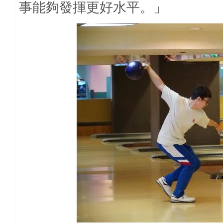
事能夠發揮更好水平。」