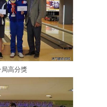
一局高分獎