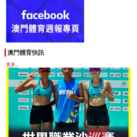
澳門體育快訊
更多...