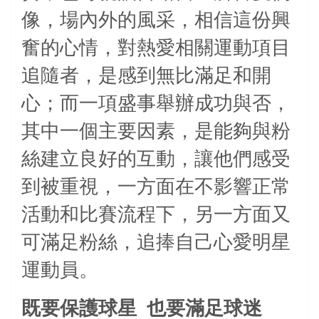
像，場內外的風采，相信這份興
奮的心情，對熱愛相關運動項目
追隨者，是感到無比滿足和開
心；而一項盛事舉辦成功與否，
其中一個主要因素，是能夠與粉
絲建立良好的互動，讓他們感受
到被重視，一方面在不影響正常
活動和比賽流程下，另一方面又
可滿足粉絲，追捧自己心愛明星
運動員。
既要保護球星
也要滿足球迷