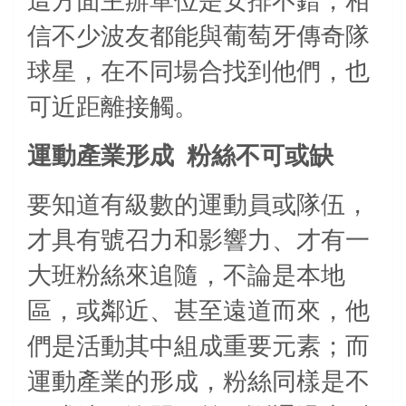
這方面主辦單位是安排不錯，相
信不少波友都能與葡萄牙傳奇隊
球星，在不同場合找到他們，也
可近距離接觸。
運動產業形成
粉絲不可或缺
要知道有級數的運動員或隊伍，
才具有號召力和影響力、才有一
大班粉絲來追隨，不論是本地
區，或鄰近、甚至遠道而來，他
們是活動其中組成重要元素；而
運動產業的形成，粉絲同樣是不