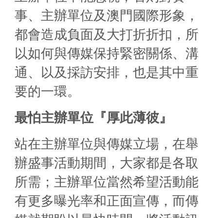
事、主辦單位及澳門國際形象，
都會造成負面及大打折折扣，所
以如何與傳媒保持緊密關係、溝
通、以及採訪安排，也是其中重
要的一環。
最怕主辦單位『厚此薄彼』
站在主辦單位與傳媒立場，在舉
辦盛事活動期間，大家都是各取
所需；主辦單位當然希望活動能
有更多曝光率和正面宣傳，而傳