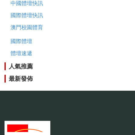
中國體壇快訊
國際體壇快訊
澳門校園體育
國際體壇
體壇速遞
人氣推薦
最新發佈