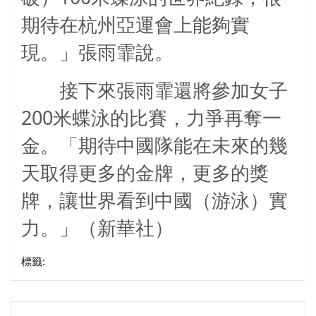
期待在杭州亞運會上能夠實
現。」張雨霏說。
接下來張雨霏還將參加女子
200
米蝶泳的比賽，力爭再奪一
金。「期待中國隊能在未來的幾
天取得更多的金牌，更多的獎
牌，讓世界看到中國（游泳）實
力。」（新華社）
標籤:
文