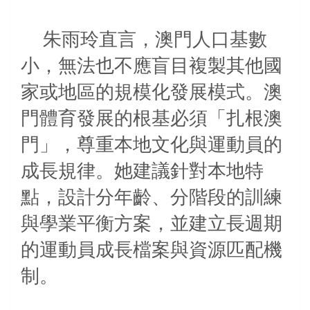
朱雨玲直言，澳門人口基數
小，無法也不應盲目複製其
他國
家或地區的規模化發展模式
。澳
門體育發展的根基必須「扎根澳
門」，尊重本地文化與運動員的
成長規律。她建議針對本地特
點，設計分年齡、分階段的訓練
與學業平衡方案，並建立長週期
的運動員成長檔案與資源匹配機
制。