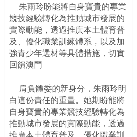
朱雨玲盼能將自身寶貴的專業
競技經驗轉化為推動城市發展的
實際動能，透過推廣本土體育普
及、優化職業訓練體系，以及加
強青少年選材等具體措施，切實
回饋澳門
肩負體委的新身分，朱雨玲明
白這份責任的重量。她期盼能將
自身寶貴的專業競技經驗轉化為
推動城市發展的實際動能，透過
推廣本土體育普及、優化職業訓