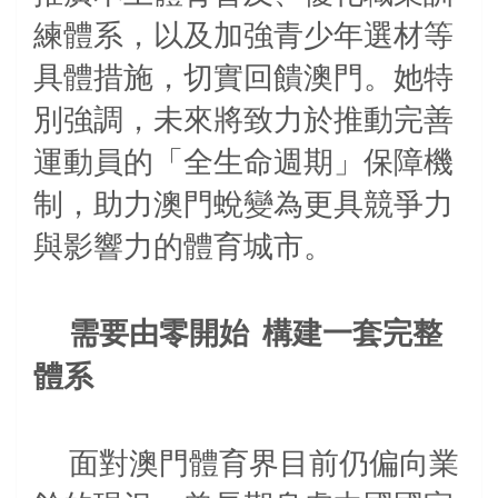
練體系，以及加強青少年選材等
具體措施，切實回饋澳門。她特
別強調，未來將致力於推動完善
運動員的「全生命週期」保障機
制，助力澳門蛻變為更具競爭力
與影響力的體育城市。
需要由零開始
構建一套完整
體系
面對澳門體育界目前仍偏向業