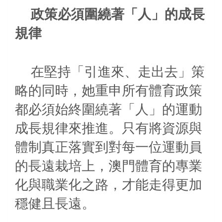
政策必須圍繞著「人」的成長
規律
在堅持「引進來、走出去」策
略的同時，
她重申所有體育政策
都必須始終圍繞著「人」的運動
成長規律來推進。
只有將資源與
體制真正落實到對每一位運動員
的長遠栽培上，澳門體育的專業
化與職業化之路，才能走得更加
穩健且長遠。