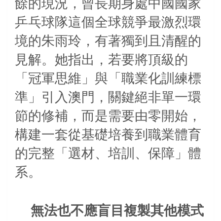
餘的現況，曾長期身處中國國家
乒乓球隊這個全球競爭最激烈環
境的朱雨玲，有著獨到且清醒的
見解。她指出，若要將頂級的
「冠軍思維」與「職業化訓練標
準」引入澳門，關鍵絕非單一環
節的修補，而是需要由零開始，
構建一套從基礎培養到職業體育
的完整「選材、培訓、保障」體
系。
無法也不應盲目複製其他模式