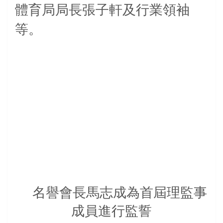
體育局局長張子軒及行業領袖
等。
名譽會長馬志成為首屆理監事
成員進行監誓