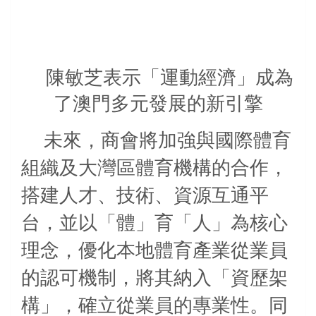
陳敏芝表示「運動經濟」成為
了澳門多元發展的新引擎
未來，商會將加強與國際體育
組織及大灣區體育機構的合作，
搭建人才、技術、資源互通平
台，並以「體」育「人」為核心
理念，優化本地體育產業從業員
的認可機制，將其納入「資歷架
構」，確立從業員的專業性。同