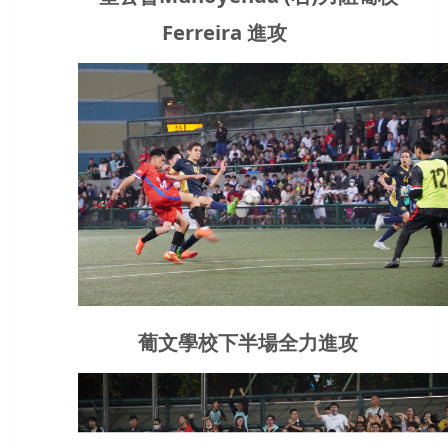
Ferreira 進攻
葡文學校下半場全力進攻