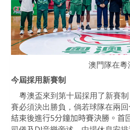
澳門隊在粵
今屆採用新賽制
粵澳盃來到第十屆採用了新賽制
賽必須決出勝負，倘若球隊在兩回
5
結束後進行
分鐘加時賽決勝。首
DJ
司儀及
音樂旁述，中場休息安排