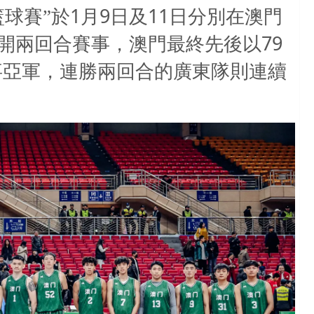
1
9
11
球賽”於
月
日及
日分別在澳門
79
開兩回合賽事，澳門最終先後以
事亞軍，連勝兩回合的廣東隊則連續