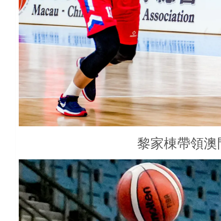
黎家棟帶領澳