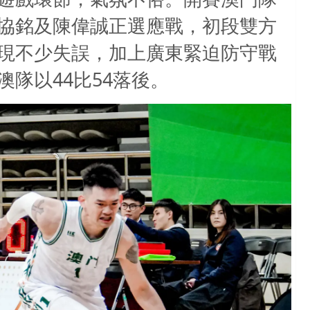
協銘及陳偉誠正選應戰，初段雙方
現不少失誤，加上廣東緊迫防守戰
44
54
澳隊以
比
落後。