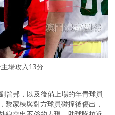
主場攻入13分
劉晉邦，以及後備上場的年青球員
，黎家棟與對方球員碰撞後傷出，
外線交出不俗的表現，助球隊拉近