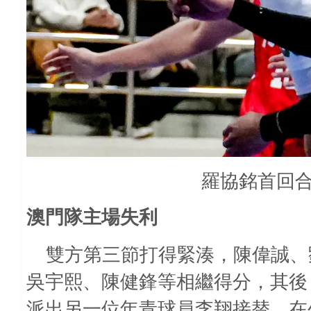
羅協銘首回合
澳門隊主場失利
雙方第三節打得緊湊，陳偉誠、
吳宇熙、陳健鋒等相繼得分，其後
派出另一位年青球員李翔接替，在