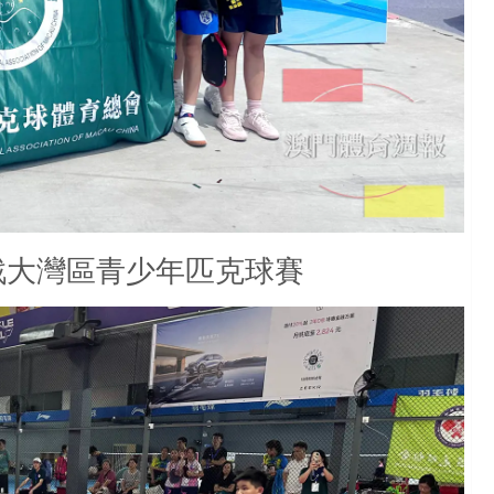
戰大灣區青少年匹克球賽