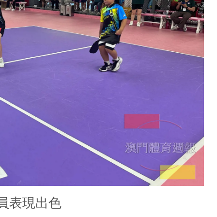
員表現出色