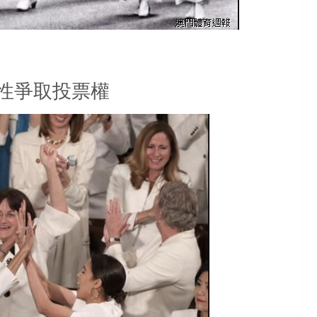
性爭取投票權