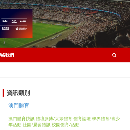
聯絡我們
資訊類別
澳門體育
澳門體育快訊
體壇脈搏/大眾體育
體育論壇
學界體育/青少
年活動
社團/屬會體訊
校園體育/活動