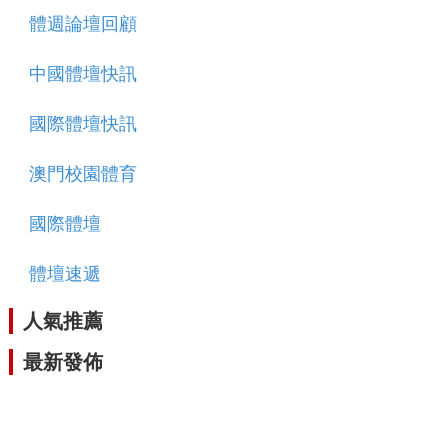
體週論壇回顧
中國體壇快訊
國際體壇快訊
澳門校園體育
國際體壇
體壇速遞
人氣推薦
最新發佈