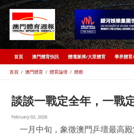
首頁
澳門體育快訊
體壇脈搏/大眾體育
學界體育
首頁
澳門體育
體育論壇
體察
談談一戰定全年，一戰
February 02, 2026
一月中旬，象徵澳門乒壇最高殿