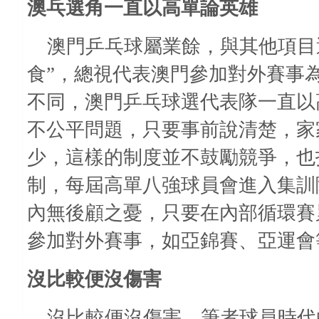
澳乓選角一直以高單論英雄
澳門乒乓球屬業餘，與其他項目
食”，總視代表澳門參加對外賽事
不同，澳門乒乓球選代表隊一直以
不公平問題，只要事前說清楚，家
少，這樣的制度並不鼓勵競爭，也
制，每屆高單八強球員會進入集訓
內無後顧之憂，只要在內部循環賽
參加對外賽事，如亞錦賽、亞運會
沒比較便沒傷害
沒比較便沒傷害，筆者球員時代