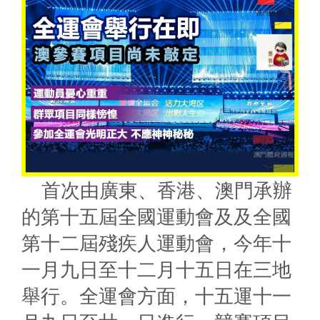
首次由廣東、香港、澳門承辦
的第十五屆全國運動會及及全國
第十二屆殘疾人運動會，今年十
一月九日至十二月十五日在三地
舉行。全運會方面，十五運十一