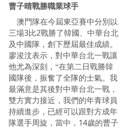
曹子晴戰勝職業球手
澳門隊在今屆東亞賽中分別以
3
2
三場
比
戰勝了韓國、中華台北
及中國隊，創下歷屆最佳成績。
廖浚汶表示，對中華台北一戰讓
他尤為深刻，“在第二日戰勝韓
國隊後，振奮了全隊的士氣。我
最滿意是其後對中華台北一戰，
雙方實力接近，我們的年青球員
持續進步，已經可以跟對方成年
14
隊選手周旋，當中，
歲的曹子