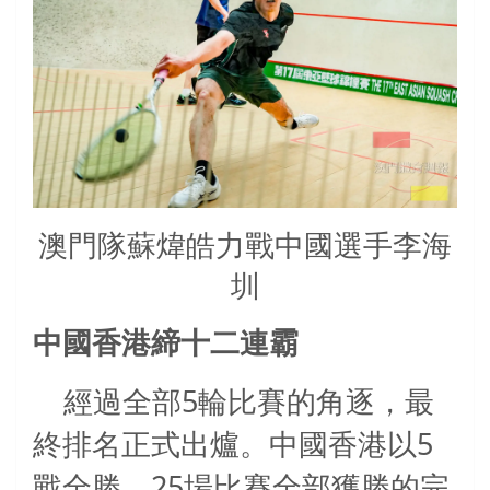
澳門隊蘇煒皓力戰中國選手李海
圳
中國香港締十二連霸
5
經過全部
輪比賽的角逐，最
5
終排名正式出爐。中國香港以
25
戰全勝、
場比賽全部獲勝的完