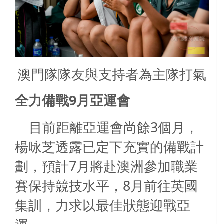
澳門隊隊友與支持者為主隊打氣
9
全力備戰
月亞運會
3
目前距離亞運會尚餘
個月，
楊咏芝透露已定下充實的備戰計
7
劃，預計
月將赴澳洲參加職業
8
賽保持競技水平，
月前往英國
集訓，力求以最佳狀態迎戰亞