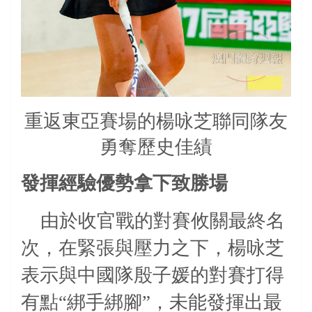
重返東亞賽場的楊咏芝聯同隊友
勇奪歷史佳績
發揮經驗優勢拿下致勝場
由於收官戰的對賽攸關最終名
次，在緊張與壓力之下，楊咏芝
表示與中國隊殷子媛的對賽打得
有點“綁手綁腳”，未能發揮出最