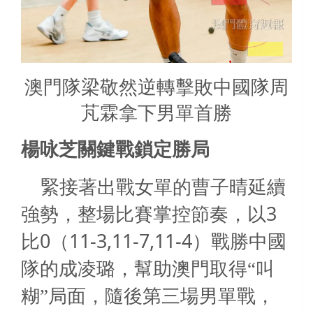
澳門隊梁敬然逆轉擊敗中國隊周
芃霖拿下男單首勝
楊咏芝關鍵戰鎖定勝局
緊接著出戰女單的曹子晴延續
3
強勢，整場比賽掌控節奏，以
0
11-3,11-7,11-4
比
（
）戰勝中國
隊的成凌璐，幫助澳門取得“叫
糊”局面，隨後第三場男單戰，