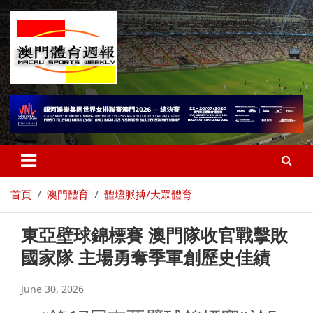
首頁
澳門體育
體壇脈搏/大眾體育
東亞壁球錦標賽 澳門隊收官戰擊敗
國家隊 主場勇奪季軍創歷史佳績
June 30, 2026