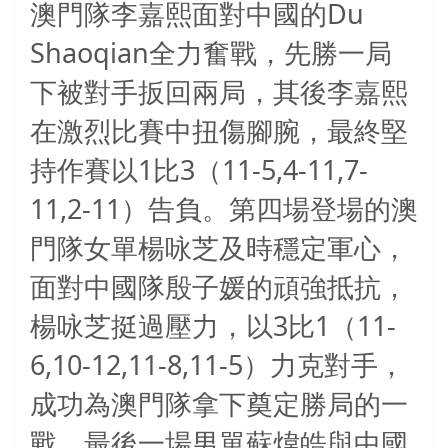
Du
澳門隊李嘉熙面對中國的
Shaoqian
全力奮戰，先勝一局
下被對手扳回兩局，其後李嘉熙
在激烈比賽中扭傷腳腕，最終堅
1
3
11-5,4-11,7-
持作賽以
比
（
11,2-11
）告負。第四場登場的澳
門隊女單楊咏芝及時穩定軍心，
面對中國隊殷子媛的頑強抵抗，
3
1
11-
楊咏芝挺過壓力，以
比
（
6,10-12,11-8,11-5
）力克對手，
成功為澳門隊拿下奠定勝局的一
戰。最後一場男單蘇煒皓與中國