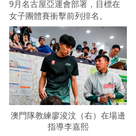
9
月名古屋亞運會部署，目標在
女子團體賽衝擊前列排名。
澳門隊教練廖浚汶（右）在場邊
指導李嘉熙