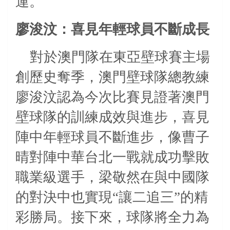
運。
廖浚汶：喜見年輕球員不斷成長
對於澳門隊在東亞壁球賽主場
創歷史奪季，澳門壁球隊總教練
廖浚汶認為今次比賽見證著澳門
壁球隊的訓練成效與進步，喜見
陣中年輕球員不斷進步，像曹子
晴對陣中華台北一戰就成功擊敗
職業級選手，梁敬然在與中國隊
的對決中也實現“讓二追三”的精
彩勝局。接下來，球隊將全力為