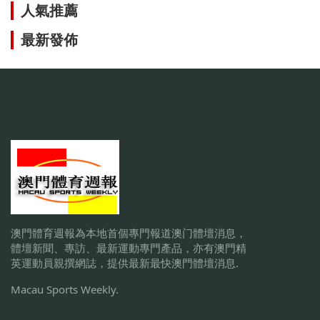
人氣推薦
最新發佈
澳門體育週報為本地首個專門報道澳门體壇消息，
體壇新聞、專訪、最新運動專門產品，亦有澳門精
英運動員親撰網誌，提供最新最快澳門體壇消息.
Macau Sports Weekly.