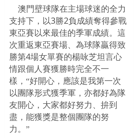
澳門壁球隊在主場球迷的全力
3
2
支持下，以
勝
負成績奪得參戰
東亞賽以來最佳的季軍成績。這
次重返東亞賽場、為球隊贏得致
4
勝第
場女單賽的楊咏芝坦言心
情跟個人賽獲勝時完全不一
樣，“好開心，應該是我第一次
以團隊形式獲季軍，亦都好為隊
友開心，大家都好努力、拚到
盡，能獲獎是整個團隊的努
力。”