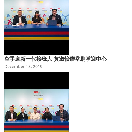
空手道新一代接班人 黄淑怡磨拳刷掌迎中心
December 18, 2019