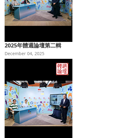
2025年體週論壇第二輯
December 04, 2025