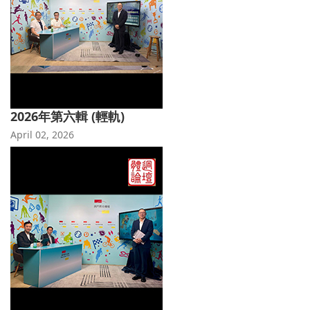
2026年第六輯 (輕軌)
April 02, 2026