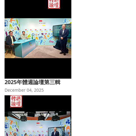
2025年體週論壇第三輯
December 04, 2025