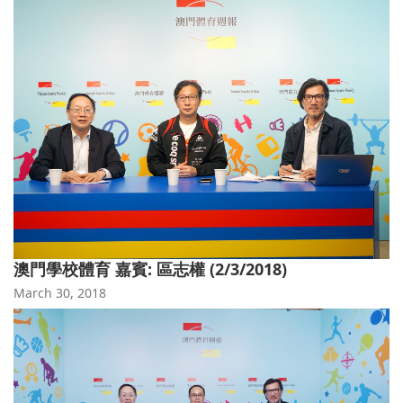
澳門學校體育 嘉賓: 區志權 (2/3/2018)
March 30, 2018