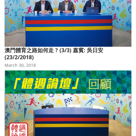
澳門體育之路如何走 ? (3/3) 嘉賓: 吳日安
(23/2/2018)
March 30, 2018