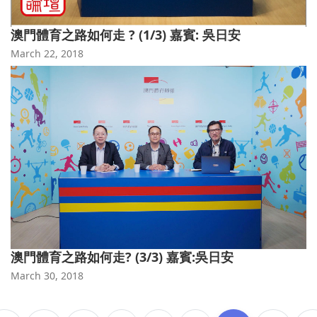
澳門體育之路如何走 ? (1/3) 嘉賓: 吳日安
March 22, 2018
澳門體育之路如何走? (3/3) 嘉賓:吳日安
March 30, 2018