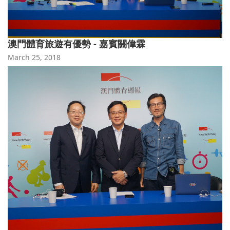
澳門體育旅遊有優勢 - 嘉賓關偉霖
March 25, 2018