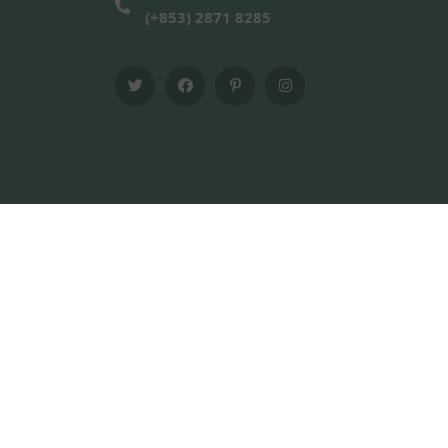
(+853) 2871 8285