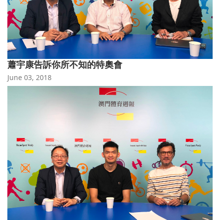
蕭宇康告訴你所不知的特奧會
June 03, 2018