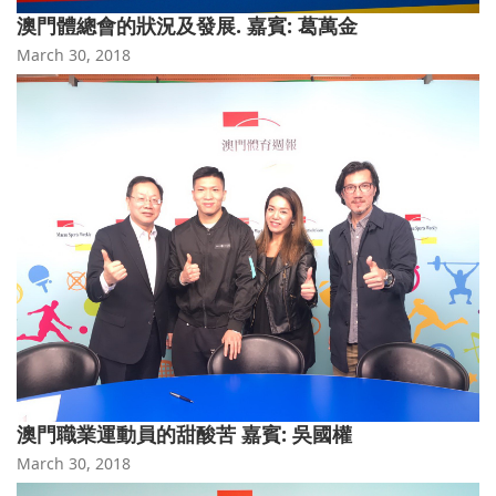
澳門體總會的狀況及發展. 嘉賓: 葛萬金
March 30, 2018
澳門職業運動員的甜酸苦 嘉賓: 吳國權
March 30, 2018