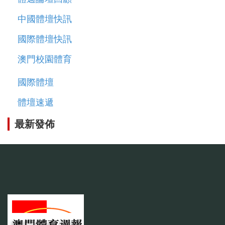
中國體壇快訊
國際體壇快訊
澳門校園體育
國際體壇
體壇速遞
最新發佈