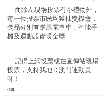
而除左現場投票有小禮物外，
每一位投票市民均獲抽獎機會，
獎品分別有躍馬電單車，智能手
機及運動設備現金獎。
記得上網投票或在宣傳站現場
投票，支持我地Ｄ澳門運動員
呀！
標籤:
文