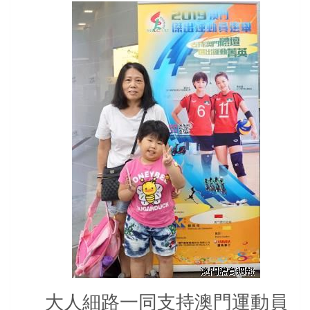
大人細路一同支持澳門運動員