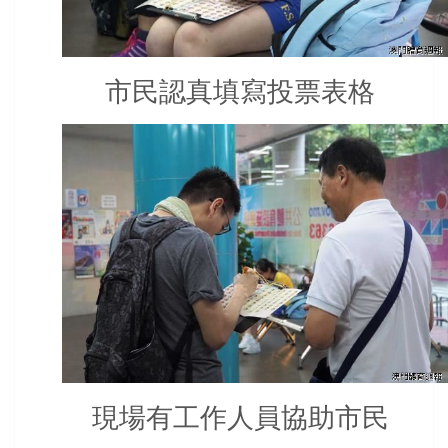
市民認真填寫投票表格
現場有工作人員協助市民