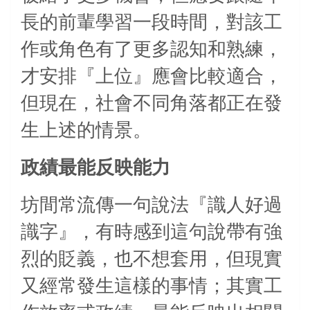
長的前輩學習一段時間，對該工
作或角色有了更多認知和熟練，
才安排『上位』應會比較適合，
但現在，社會不同角落都正在發
生上述的情景。
政績最能反映能力
坊間常流傳一句說法『識人好過
識字』，有時感到這句說帶有強
烈的貶義，也不想套用，但現實
又經常發生這樣的事情；其實工