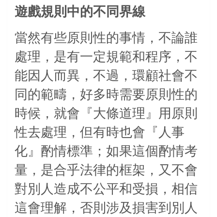
遊戲規則中的不同界線
當然有些原則性的事情，不論誰
處理，是有一定規範和程序，不
能因人而異，不過，環顧社會不
同的範疇，好多時需要原則性的
時候，就會『大條道理』用原則
性去處理，但有時也會『人事
化』酌情標準；如果這個酌情考
量，是合乎法律的框架，又不會
對別人造成不公平和受損，相信
這會理解，否則涉及損害到別人