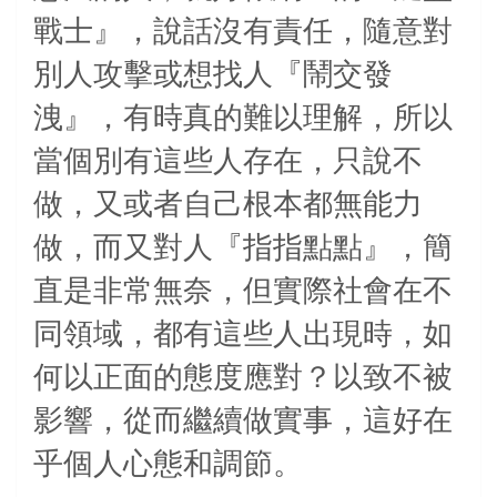
戰士』，說話沒有責任，隨意對
別人攻擊或想找人『鬧交發
洩』，有時真的難以理解，所以
當個別有這些人存在，只說不
做，又或者自己根本都無能力
做，而又對人『指指點點』，簡
直是非常無奈，但實際社會在不
同領域，都有這些人出現時，如
何以正面的態度應對？以致不被
影響，從而繼續做實事，這好在
乎個人心態和調節。