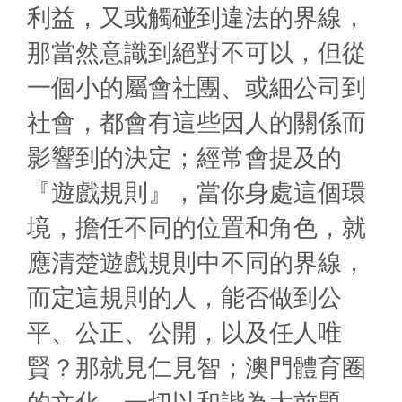
利益，又或觸碰到違法的界線，
那當然意識到絕對不可以，但從
一個小的屬會社團、或細公司到
社會，都會有這些因人的關係而
影響到的決定；經常會提及的
『遊戲規則』，當你身處這個環
境，擔任不同的位置和角色，就
應清楚遊戲規則中不同的界線，
而定這規則的人，能否做到公
平、公正、公開，以及任人唯
賢？那就見仁見智；澳門體育圈