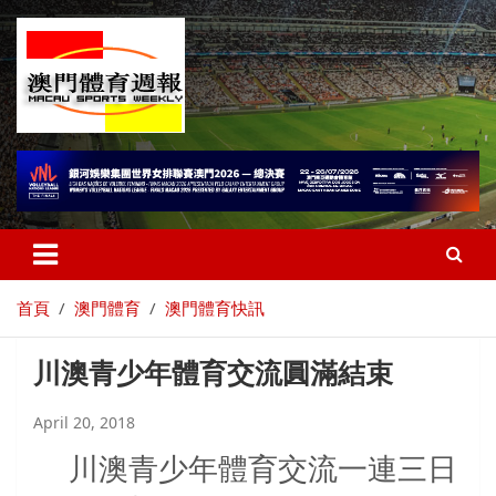
首頁
澳門體育
澳門體育快訊
川澳青少年體育交流圓滿結束
April 20, 2018
川澳青少年體育交流一連三日