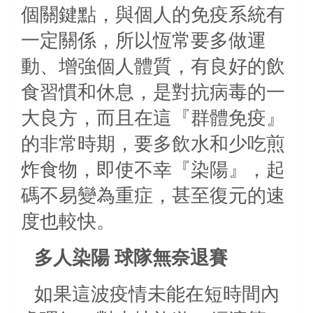
個關鍵點，與個人的免疫系統有
一定關係，所以恆常要多做運
動、增強個人體質，有良好的飲
食習慣和休息，是對抗病毒的一
大良方，而且在這『群體免疫』
的非常時期，要多飲水和少吃煎
炸食物，即使不幸『染陽』，起
碼不易變為重症，甚至復元的速
度也較快。
多人染陽
球隊無奈退賽
如果這波疫情未能在短時間內