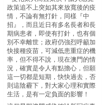
政策追不上突如其來放寬後的疫
情，不論有無打針，同樣『中
招』，而且近日有多名長者和長
期病患者，即使有打針，也有個
別不幸離世；政府仍強烈呼籲加
快接種疫苗，可減低患重症的機
率，但不得不說，現在澳門的情
況，確實是令人有點擔心，但願
這一切都是短期，快快過去，否
則這陰霾下，對大家心理和實際
生活，是有一定負面的影響！