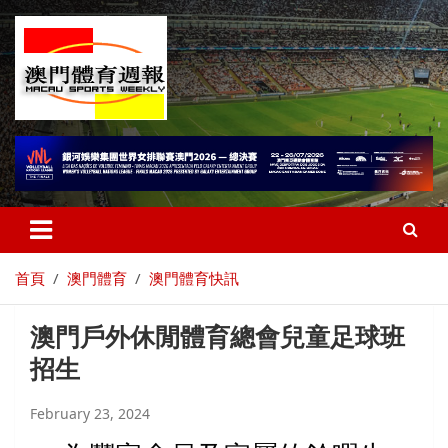
首頁
澳門體育
澳門體育快訊
澳門戶外休閒體育總會兒童足球班
招生
February 23, 2024