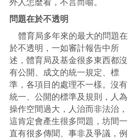
外人怎麼看，不言而喻。
問題在於不透明
體育局多年來的最大的問題在
於不透明，一如審計報告中所
述，體育局及基金很多東西都沒
有公開、成文的統一規定、標
準，各項目的處理不一樣。沒有
統一、公開的標準及規則，人為
操作空間過大，人治而非法治，
這肯定會產生很多問題，坊間一
直有很多傳聞、事非及爭議，例