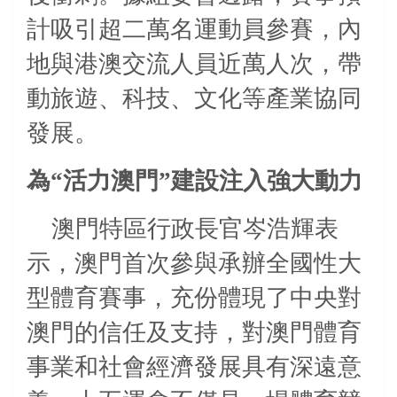
計吸引超二萬名運動員參賽，內
地與港澳交流人員近萬人次，帶
動旅遊、科技、文化等產業協同
發展。
為“活力澳門”建設注入強大動力
澳門特區行政長官岑浩輝表
示，澳門首次參與承辦全國性大
型體育賽事，充份體現了中央對
澳門的信任及支持，對澳門體育
事業和社會經濟發展具有深遠意