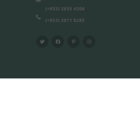
(+853) 2835 4208
(+853) 2871 8285