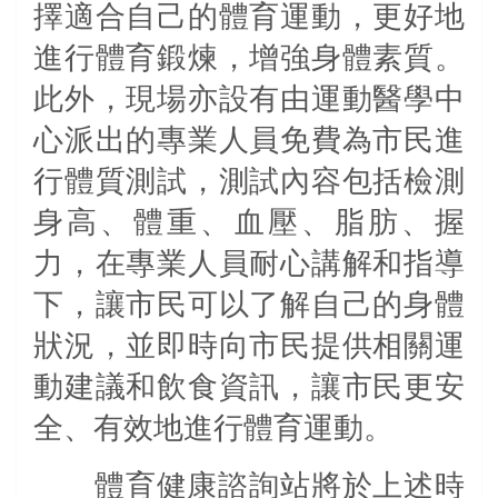
擇適合自己的體育運動，更好地
進行體育鍛煉，增強身體素質。
此外，現場亦設有由運動醫學中
心派出的專業人員免費為市民進
行體質測試，測試內容包括檢測
身高、體重、血壓、脂肪、握
力，在專業人員耐心講解和指導
下，讓市民可以了解自己的身體
狀況，並即時向市民提供相關運
動建議和飲食資訊，讓市民更安
全、有效地進行體育運動。
體育健康諮詢站將於上述時