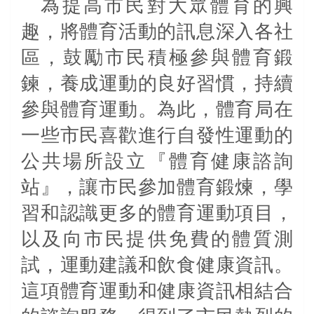
為提高市民對大眾體育的興
趣，將體育活動的訊息深入各社
區，鼓勵市民積極參與體育鍛
鍊，養成運動的良好習慣，持續
參與體育運動。為此，體育局在
一些市民喜歡進行自發性運動的
公共場所設立『體育健康諮詢
站』，讓市民參加體育鍛煉，學
習和認識更多的體育運動項目，
以及向市民提供免費的體質測
試，運動建議和飲食健康資訊。
這項體育運動和健康資訊相結合